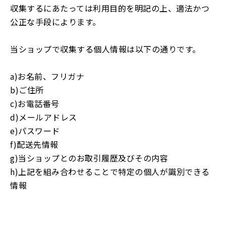
収集するにあたっては利用目的を明記の上、適法かつ
公正な手段によります。
当ショップで収集する個人情報は以下の通りです。
a)お名前、フリガナ
b)ご住所
c)お電話番号
d)メールアドレス
e)パスワード
f)配送先情報
g)当ショップとのお取引履歴及びその内容
h)上記を組み合わせることで特定の個人が識別できる
情報