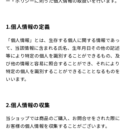
ー・ポリシー
に則った個人情報の取扱いを行います。
1.個人情報の定義
「個人情報」とは、生存する個人に関する情報であっ
て、当該情報に含まれる氏名、生年月日その他の記述
等により特定の個人を識別することができるもの、及
び他の情報と容易に照合することができ、それにより
特定の個人を識別することができることとなるものを
いいます。
2.個人情報の収集
当ショップでは商品のご購入、お問合せをされた際に
お客様の個人情報を収集することがございます。