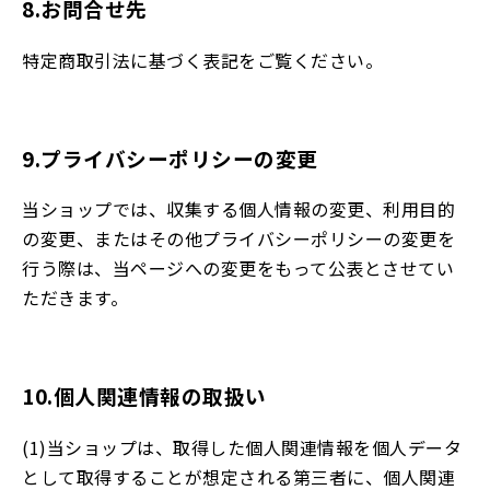
8.お問合せ先
特定商取引法に基づく表記をご覧ください。
9.プライバシーポリシーの変更
当ショップでは、収集する個人情報の変更、利用目的
の変更、またはその他プライバシーポリシーの変更を
行う際は、当ページへの変更をもって公表とさせてい
ただきます。
10.個人関連情報の取扱い
(1)当ショップは、取得した個人関連情報を個人データ
として取得することが想定される第三者に、個人関連