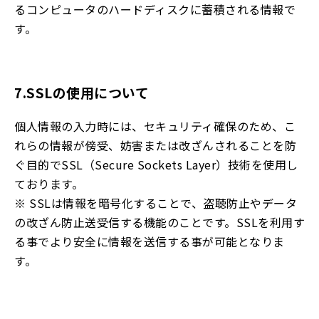
るコンピュータのハードディスクに蓄積される情報で
す。
7.SSLの使用について
個人情報の入力時には、セキュリティ確保のため、こ
れらの情報が傍受、妨害または改ざんされることを防
ぐ目的でSSL（Secure Sockets Layer）技術を使用し
ております。
※ SSLは情報を暗号化することで、盗聴防止やデータ
の改ざん防止送受信する機能のことです。SSLを利用す
る事でより安全に情報を送信する事が可能となりま
す。