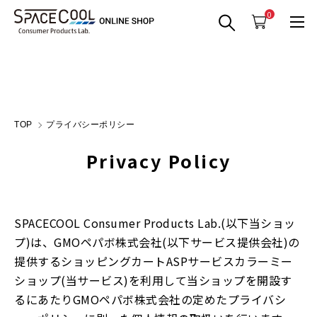
0
TOP
プライバシーポリシー
Privacy Policy
SPACECOOL Consumer Products Lab.(以下当ショッ
プ)は、
GMOペパボ株式会社
(以下サービス提供会社)の
提供するショッピングカートASPサービス
カラーミー
ショップ
(当サービス)を利用して当ショップを開設す
るにあたりGMOペパボ株式会社の定めた
プライバシ