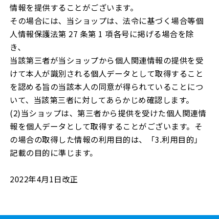
情報を提供することがございます。
その場合には、当ショップは、法令に基づく場合等個
人情報保護法第 27 条第 1 項各号に掲げる場合を除
き、
当該第三者が当ショップから個人関連情報の提供を受
けて本人が識別される個人データとして取得すること
を認める旨の当該本人の同意が得られていることにつ
いて、当該第三者に対してあらかじめ確認します。
(2)当ショップは、第三者から提供を受けた個人関連情
報を個人データとして取得することがございます。そ
の場合の取得した情報の利用目的は、「3.利用目的」
記載の目的に準じます。
2022年4月1日改正