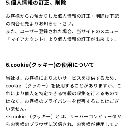
5.個人情報の訂正、削除
お客様からお預かりした個人情報の訂正・削除は下記
の問合せ先よりお知らせ下さい。
また、ユーザー登録された場合、当サイトのメニュー
「マイアカウント」より個人情報の訂正が出来ます。
6.cookie(クッキー)の使用について
当社は、お客様によりよいサービスを提供するため、
cookie （クッキー）を使用することがありますが、こ
れにより個人を特定できる情報の収集を行えるもので
はなく、お客様のプライバシーを侵害することはござ
いません。
※cookie （クッキー）とは、サーバーコンピュータか
らお客様のブラウザに送信され、お客様が使用してい