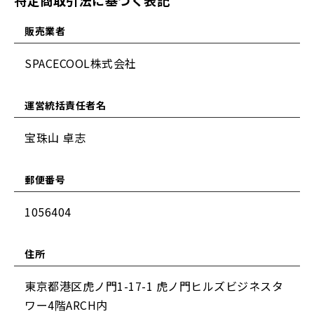
特定商取引法に基づく表記
販売業者
SPACECOOL株式会社
運営統括責任者名
宝珠山 卓志
郵便番号
1056404
住所
東京都港区虎ノ門1-17-1 虎ノ門ヒルズビジネスタ
ワー4階ARCH内