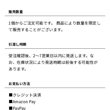
販売数量
1個からご注文可能です。 商品により数量を限定し
て販売することがございます。
引渡し時期
受注確認後、2～7営業日以内に発送します。な
お、在庫状況により発送時期は前後する可能性が
あります。
お支払い方法
■クレジット決済
■Amazon Pay
■PayPay