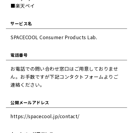
■楽天ペイ
サービス名
SPACECOOL Consumer Products Lab.
電話番号
お電話での問い合わせ窓口はご用意しておりませ
ん。お手数ですが下記コンタクトフォームよりご
連絡ください。
公開メールアドレス
https://spacecool.jp/contact/