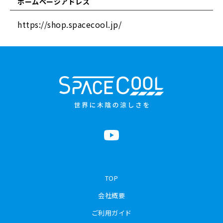
ホームページアドレス
https://shop.spacecool.jp/
TOP
会社概要
ご利用ガイド